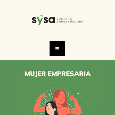
MUJER EMPRESARIA